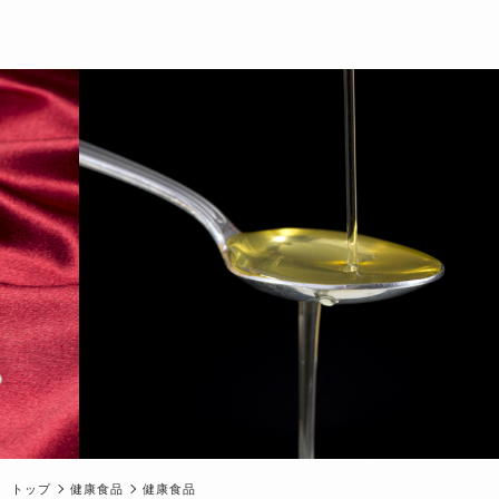
トップ
健康食品
健康食品