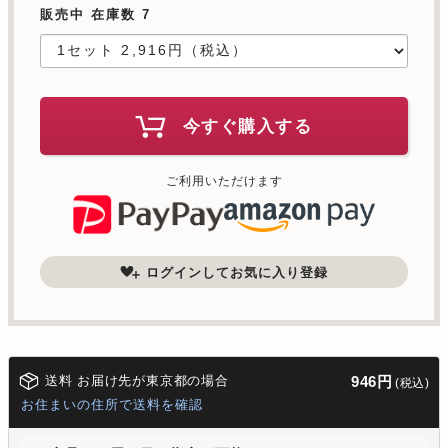
販売中 在庫数 7
今すぐ購入する
ご利用いただけます
ログインしてお気に入り登録
送料 お届け先が東京都の場合
946円
(税込)
お住まいの住所で送料を確認