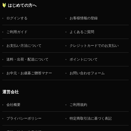
はじめての方へ
ログインする
お客様情報の登録
ご利用ガイド
よくあるご質問
お支払い方法について
クレジットカードでのお支払い
送料・出荷・配送について
ポイントについて
お中元・お歳暮ご贈答マナー
お問い合わせフォーム
運営会社
会社概要
ご利用規約
プライバシーポリシー
特定商取引法に基づく表記