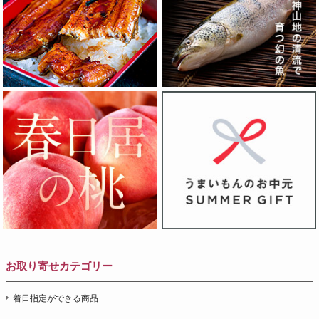
お取り寄せカテゴリー
着日指定ができる商品