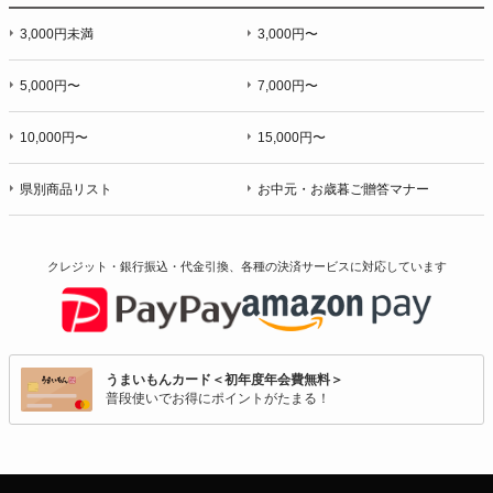
3,000円未満
3,000円〜
5,000円〜
7,000円〜
10,000円〜
15,000円〜
県別商品リスト
お中元・お歳暮ご贈答マナー
クレジット・銀行振込・代金引換、各種の決済サービスに
対応しています
うまいもんカード＜初年度年会費無料＞
普段使いでお得にポイントがたまる！