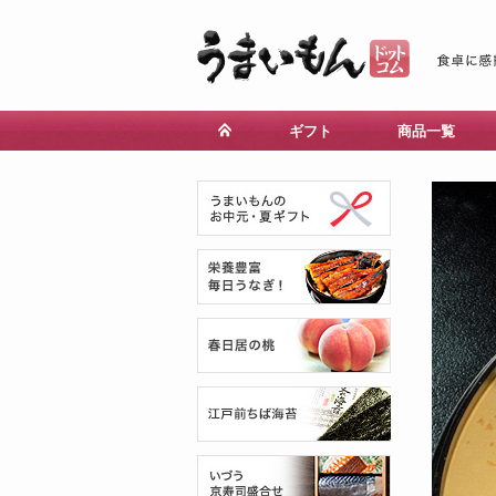
ギフト
商品一覧