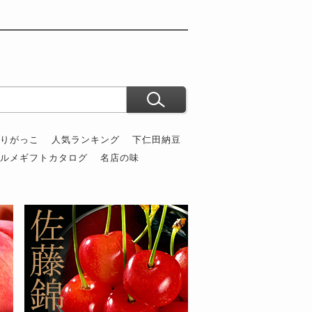
ぶりがっこ
人気ランキング
下仁田納豆
グルメギフトカタログ
名店の味