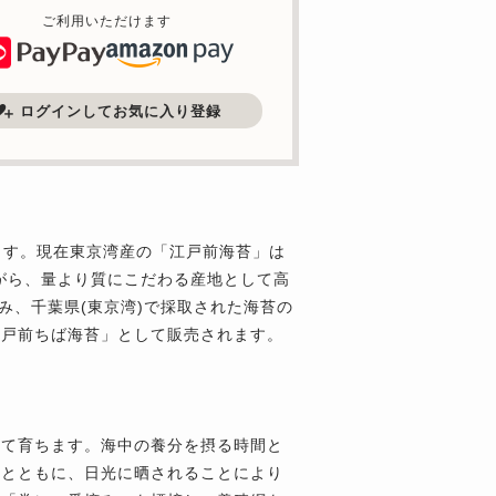
ご利用いただけます
ログインしてお気に入り登録
ます。現在東京湾産の「江戸前海苔」は
ながら、量より質にこだわる産地として高
み、千葉県(東京湾)で採取された海苔の
江戸前ちば海苔」として販売されます。
して育ちます。海中の養分を摂る時間と
るとともに、日光に晒されることにより