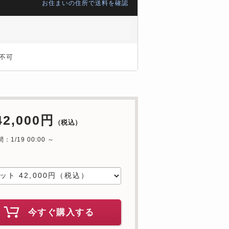
お住まいの住所で送料を確認
不可
42,000円
（税込）
1/19 00:00 ～
中
今すぐ購入する