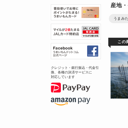
産地・
うまみ
この
クレジット・銀行振込・代金引
換、各種の決済サービスに
対応しています