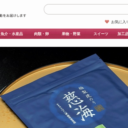
お気に入
魚介・水産品
肉類・卵
果物・野菜
スイーツ
加工