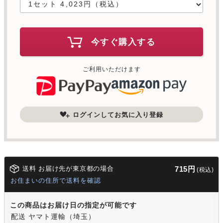
今すぐ購入する
ご利用いただけます
ログインしてお気に入り登録
送料 お届け先が東京都の場合
715円
(税込)
お住まいの住所で送料を確認
この商品はお届け日の指定が可能です
配送 ヤマト運輸（埼玉）