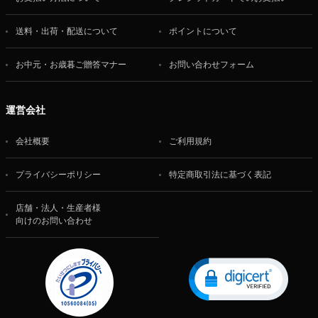
送料・出荷・配送について
ポイントについて
お中元・お歳暮ご贈答マナー
お問い合わせフォーム
運営会社
会社概要
ご利用規約
プライバシーポリシー
特定商取引法に基づく表記
店舗・法人・生産者様
向けのお問い合わせ