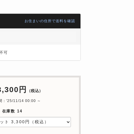
お住まいの住所で送料を確認
不可
3,300円
（税込）
'25/11/14 00:00 ～
 在庫数 14