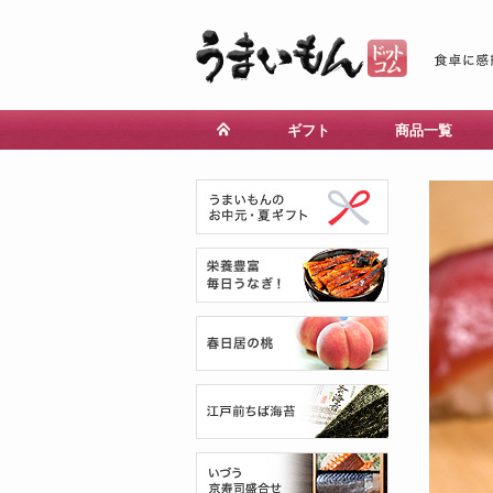
ギフト
商品一覧