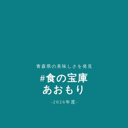
青森県の美味しさを発見
#食の宝庫
あおもり
-2026年度-