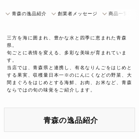
青森の逸品紹介
創業者メッセージ
商品一覧
三方を海に囲まれ、豊かな水と四季に恵まれた青森
県。
旬ごとに表情を変える、多彩な美味が育まれていま
す。
当店では、青森県と連携し、有名なりんごをはじめと
する果実、収穫量日本一※のにんにくなどの野菜、大
間まぐろをはじめとする海鮮、お肉、お米など、青森
ならではの旬の味覚をご紹介します。
青森の逸品紹介