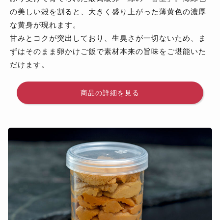
の美しい殻を割ると、大きく盛り上がった薄黄色の濃厚
な黄身が現れます。
甘みとコクが突出しており、生臭さが一切ないため、ま
ずはそのまま卵かけご飯で素材本来の旨味をご堪能いた
だけます。
商品の詳細を見る