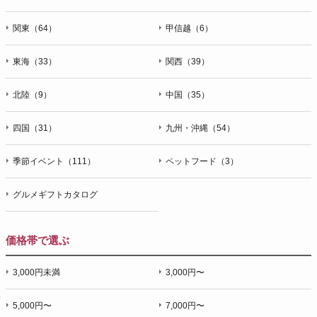
関東（64）
甲信越（6）
東海（33）
関西（39）
北陸（9）
中国（35）
四国（31）
九州・沖縄（54）
季節イベント（111）
ペットフード（3）
グルメギフトカタログ
価格帯で選ぶ
3,000円未満
3,000円〜
5,000円〜
7,000円〜