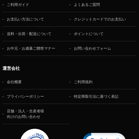
ご利用ガイド
よくあるご質問
お支払い方法について
クレジットカードでのお支払い
送料・出荷・配送について
ポイントについて
お中元・お歳暮ご贈答マナー
お問い合わせフォーム
運営会社
会社概要
ご利用規約
プライバシーポリシー
特定商取引法に基づく表記
店舗・法人・生産者様
向けのお問い合わせ