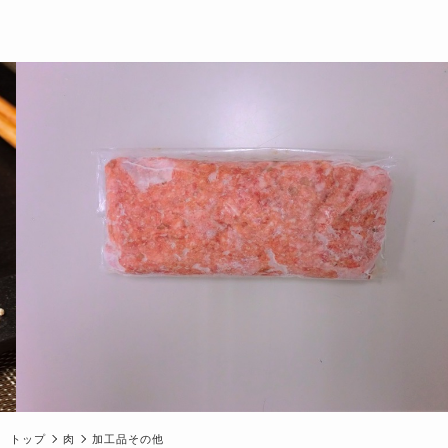
トップ
肉
加工品その他