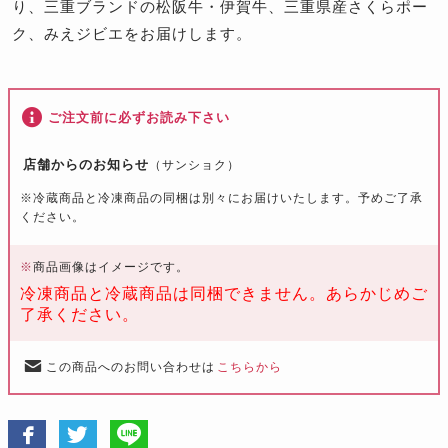
り、三重ブランドの松阪牛・伊賀牛、三重県産さくらポー
ク、みえジビエをお届けします。
ご注文前に必ずお読み下さい
店舗からのお知らせ
（サンショク）
※冷蔵商品と冷凍商品の同梱は別々にお届けいたします。予めご了承
ください。
※
商品画像はイメージです。
冷凍商品と冷蔵商品は同梱できません。あらかじめご
了承ください。
この商品へのお問い合わせは
こちらから