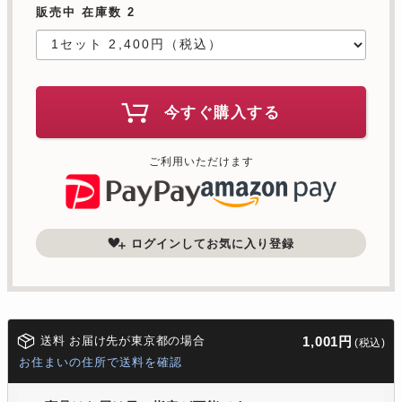
販売中 在庫数 2
今すぐ購入する
ご利用いただけます
ログインしてお気に入り登録
送料 お届け先が東京都の場合
1,001円
(税込)
お住まいの住所で送料を確認