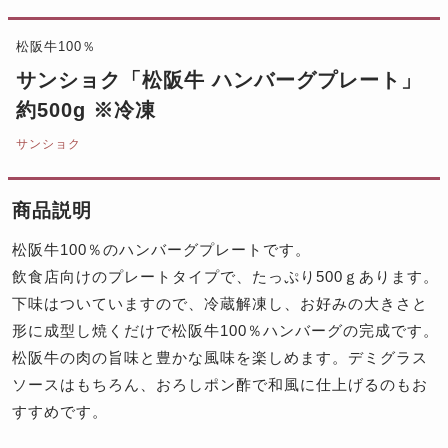
松阪牛100％
サンショク「松阪牛 ハンバーグプレート」
約500g ※冷凍
サンショク
商品説明
松阪牛100％のハンバーグプレートです。
飲食店向けのプレートタイプで、たっぷり500ｇあります。
下味はついていますので、冷蔵解凍し、お好みの大きさと
形に成型し焼くだけで松阪牛100％ハンバーグの完成です。
松阪牛の肉の旨味と豊かな風味を楽しめます。デミグラス
ソースはもちろん、おろしポン酢で和風に仕上げるのもお
すすめです。