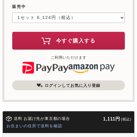
販売中
今すぐ購入する
ご利用いただけます
ログインしてお気に入り登録
送料 お届け先が東京都の場合
1,111円
(税込)
お住まいの住所で送料を確認