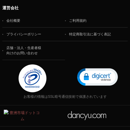
運営会社
会社概要
ご利用規約
プライバシーポリシー
特定商取引法に基づく表記
店舗・法人・生産者様
向けのお問い合わせ
お客様の情報はSSL暗号通信技術で保護されています