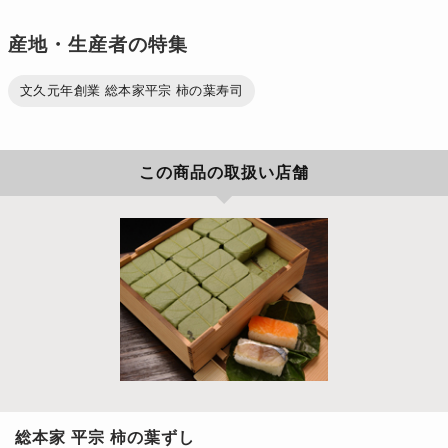
産地・生産者の特集
文久元年創業 総本家平宗 柿の葉寿司
この商品の取扱い店舗
総本家 平宗 柿の葉ずし