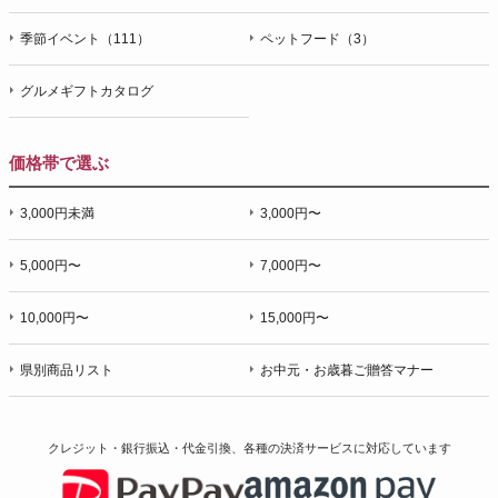
季節イベント（111）
ペットフード（3）
グルメギフトカタログ
価格帯で選ぶ
3,000円未満
3,000円〜
5,000円〜
7,000円〜
10,000円〜
15,000円〜
県別商品リスト
お中元・お歳暮ご贈答マナー
クレジット・銀行振込・代金引換、各種の決済サービスに
対応しています