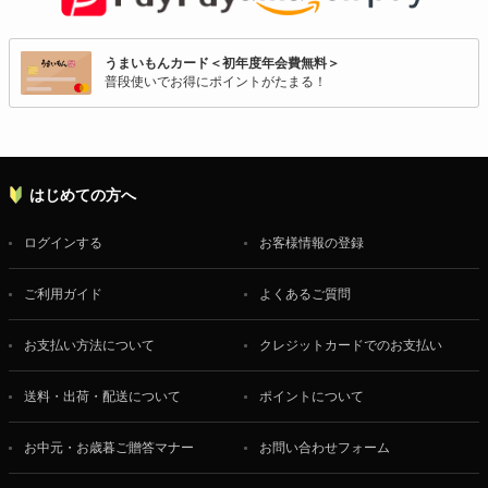
うまいもんカード＜初年度年会費無料＞
普段使いでお得にポイントがたまる！
はじめての方へ
ログインする
お客様情報の登録
ご利用ガイド
よくあるご質問
お支払い方法について
クレジットカードでのお支払い
送料・出荷・配送について
ポイントについて
お中元・お歳暮ご贈答マナー
お問い合わせフォーム