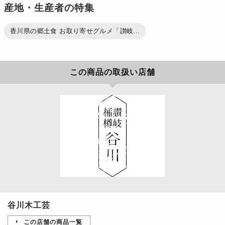
産地・生産者の特集
香川県の郷土食 お取り寄せグルメ「讃岐...
この商品の取扱い店舗
谷川木工芸
この店舗の商品一覧