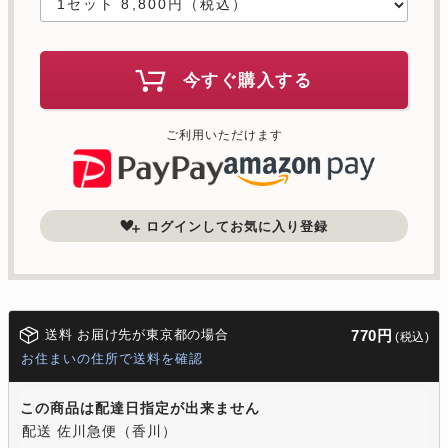
今すぐ購入する
ご利用いただけます
ログインしてお気に入り登録
送料 お届け先が東京都の場合
770円
(税込)
お住まいの住所で送料を確認
この商品は配達日指定が出来ません
配送 佐川急便（香川）