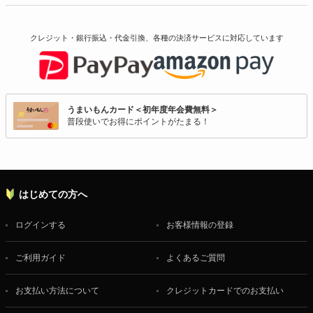
クレジット・銀行振込・代金引換、各種の決済サービスに
対応しています
うまいもんカード＜初年度年会費無料＞
普段使いでお得にポイントがたまる！
はじめての方へ
ログインする
お客様情報の登録
ご利用ガイド
よくあるご質問
お支払い方法について
クレジットカードでのお支払い