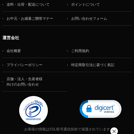
送料・出荷・配送について
ポイントについて
お中元・お歳暮ご贈答マナー
お問い合わせフォーム
運営会社
会社概要
ご利用規約
プライバシーポリシー
特定商取引法に基づく表記
店舗・法人・生産者様
向けのお問い合わせ
お客様の情報はSSL暗号通信技術で保護されています