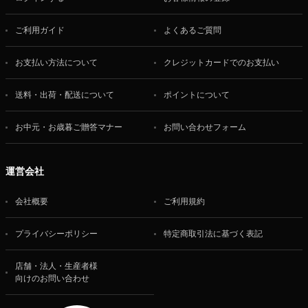
ご利用ガイド
よくあるご質問
お支払い方法について
クレジットカードでのお支払い
送料・出荷・配送について
ポイントについて
お中元・お歳暮ご贈答マナー
お問い合わせフォーム
運営会社
会社概要
ご利用規約
プライバシーポリシー
特定商取引法に基づく表記
店舗・法人・生産者様
向けのお問い合わせ