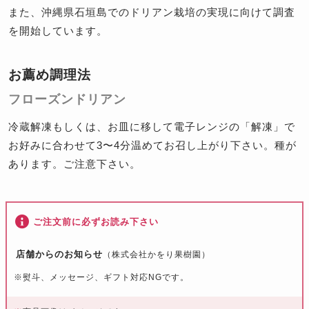
また、沖縄県石垣島でのドリアン栽培の実現に向けて調査
を開始しています。
お薦め調理法
フローズンドリアン
冷蔵解凍もしくは、お皿に移して電子レンジの「解凍」で
お好みに合わせて3〜4分温めてお召し上がり下さい。種が
あります。ご注意下さい。
ご注文前に必ずお読み下さい
店舗からのお知らせ
（株式会社かをり果樹園）
※熨斗、メッセージ、ギフト対応NGです。