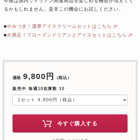
今後は国内でドリアン関連商品を楽しめる機会が増えてく
るかもしれません。是非この機会にお試しください。
■
やみつき！濃厚アイスクリームセットはこちら
■
大満足！フローズンドリアンとアイスセットはこちら
9,800円
価格
（税込）
販売中 毎週10在庫数 10
今すぐ購入する