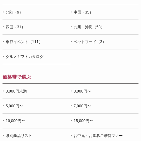
北陸（9）
中国（35）
四国（31）
九州・沖縄（53）
季節イベント（111）
ペットフード（3）
グルメギフトカタログ
価格帯で選ぶ
3,000円未満
3,000円〜
5,000円〜
7,000円〜
10,000円〜
15,000円〜
県別商品リスト
お中元・お歳暮ご贈答マナー