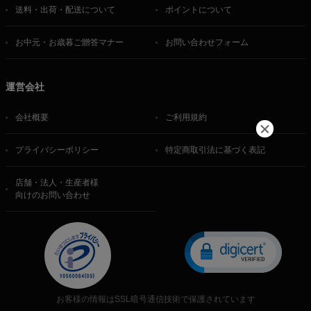
送料・出荷・配送について
ポイントについて
お中元・お歳暮ご贈答マナー
お問い合わせフォーム
運営会社
会社概要
ご利用規約
プライバシーポリシー
特定商取引法に基づく表記
店舗・法人・生産者様
向けのお問い合わせ
お客様の情報はSSL暗号通信技術で保護されています