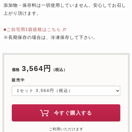
添加物・保存料は一切使用していません。安心してお召し
上がり頂けます。
■ご自宅用1袋規格はこちら
※長期保存の場合は、冷凍保存して下さい。
3,564円
価格
（税込）
販売中
今すぐ購入する
ご利用いただけます