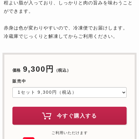
程よい脂が入っており、しっかりと肉の旨みを味わうこと
ができます。
赤身は色が変わりやすいので、冷凍便でお届けします。
冷蔵庫でじっくりと解凍してからご利用ください。
9,300円
価格
（税込）
販売中
今すぐ購入する
ご利用いただけます