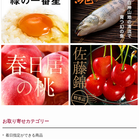
お取り寄せカテゴリー
着日指定ができる商品