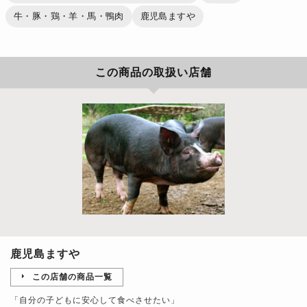
牛・豚・鶏・羊・馬・鴨肉
鹿児島ますや
この商品の取扱い店舗
鹿児島ますや
この店舗の商品一覧
「自分の子どもに安心して食べさせたい」