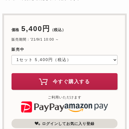
5,400円
価格
（税込）
販売期間：'21/9/1 10:00 ～
販売中
今すぐ購入する
ご利用いただけます
ログインしてお気に入り登録