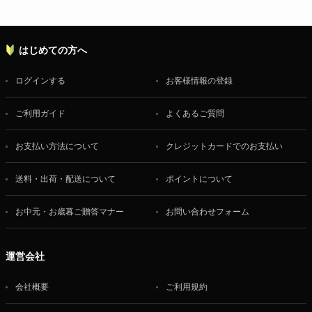
はじめての方へ
ログインする
お客様情報の登録
ご利用ガイド
よくあるご質問
お支払い方法について
クレジットカードでのお支払い
送料・出荷・配送について
ポイントについて
お中元・お歳暮ご贈答マナー
お問い合わせフォーム
運営会社
会社概要
ご利用規約