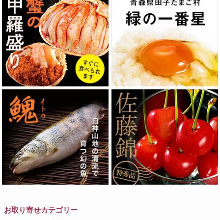
お取り寄せカテゴリー