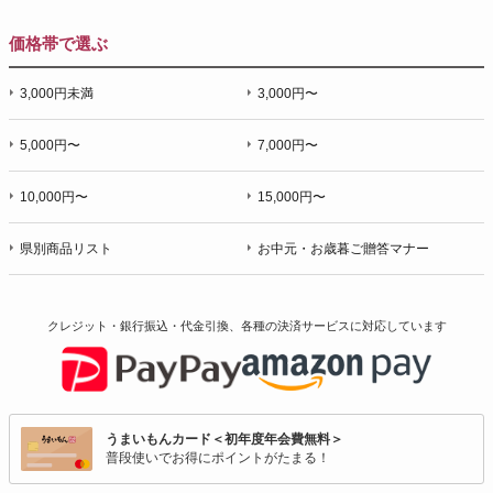
価格帯で選ぶ
3,000円未満
3,000円〜
5,000円〜
7,000円〜
10,000円〜
15,000円〜
県別商品リスト
お中元・お歳暮ご贈答マナー
クレジット・銀行振込・代金引換、各種の決済サービスに
対応しています
うまいもんカード＜初年度年会費無料＞
普段使いでお得にポイントがたまる！