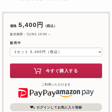
5,400円
価格
（税込）
販売期間：'21/9/1 10:00 ～
販売中
今すぐ購入する
ご利用いただけます
ログインしてお気に入り登録