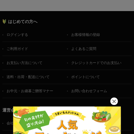
はじめての方へ
ログインする
お客様情報の登録
ご利用ガイド
よくあるご質問
お支払い方法について
クレジットカードでのお支払い
送料・出荷・配送について
ポイントについて
お中元・お歳暮ご贈答マナー
お問い合わせフォーム
運営会社
会社概要
ご利用規約