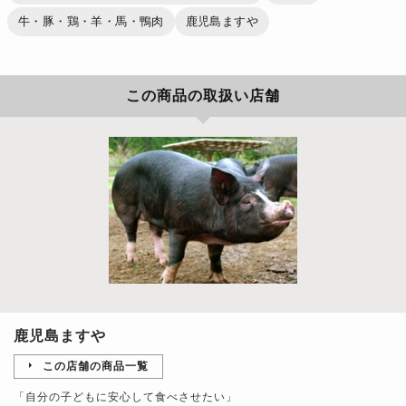
牛・豚・鶏・羊・馬・鴨肉
鹿児島ますや
この商品の取扱い店舗
鹿児島ますや
この店舗の商品一覧
「自分の子どもに安心して食べさせたい」