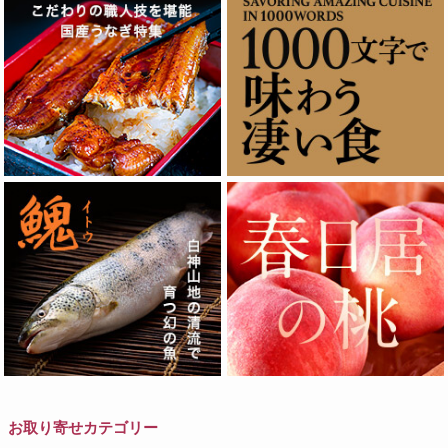
お取り寄せカテゴリー