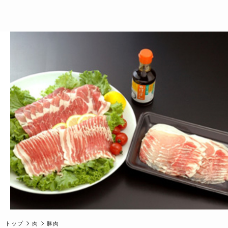
トップ
肉
豚肉