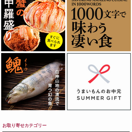
お取り寄せカテゴリー