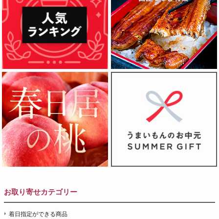
お取り寄せカテゴリー
着日指定ができる商品