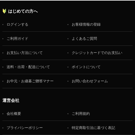
はじめての方へ
ログインする
お客様情報の登録
ご利用ガイド
よくあるご質問
お支払い方法について
クレジットカードでのお支払い
送料・出荷・配送について
ポイントについて
お中元・お歳暮ご贈答マナー
お問い合わせフォーム
運営会社
会社概要
ご利用規約
プライバシーポリシー
特定商取引法に基づく表記