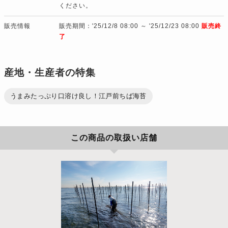
ください。
販売情報
販売期間：'25/12/8 08:00 ～ '25/12/23 08:00
販売終
了
産地・生産者の特集
うまみたっぷり口溶け良し！江戸前ちば海苔
この商品の取扱い店舗