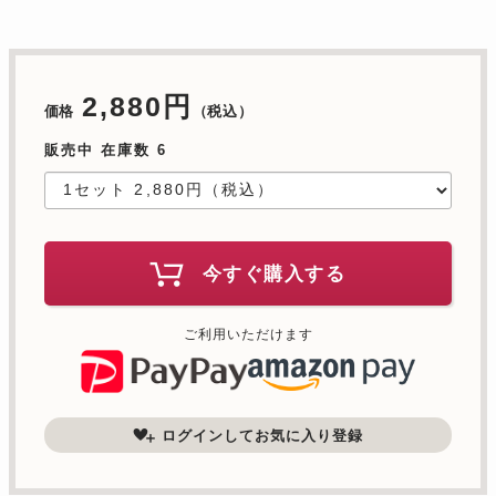
2,880円
価格
（税込）
販売中 在庫数 6
今すぐ購入する
ご利用いただけます
ログインしてお気に入り登録