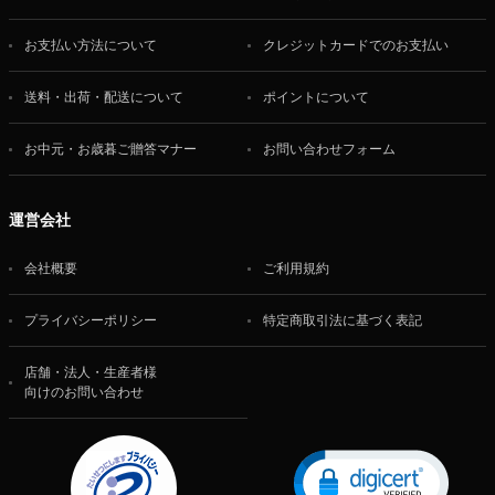
お支払い方法について
クレジットカードでのお支払い
送料・出荷・配送について
ポイントについて
お中元・お歳暮ご贈答マナー
お問い合わせフォーム
運営会社
会社概要
ご利用規約
プライバシーポリシー
特定商取引法に基づく表記
店舗・法人・生産者様
向けのお問い合わせ