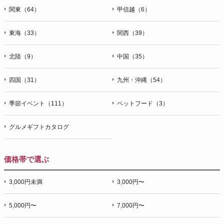
関東（64）
甲信越（6）
東海（33）
関西（39）
北陸（9）
中国（35）
四国（31）
九州・沖縄（54）
季節イベント（111）
ペットフード（3）
グルメギフトカタログ
価格帯で選ぶ
3,000円未満
3,000円〜
5,000円〜
7,000円〜