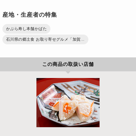
産地・生産者の特集
かぶら寿し本舗かばた
石川県の郷土食 お取り寄せグルメ「加賀...
この商品の取扱い店舗