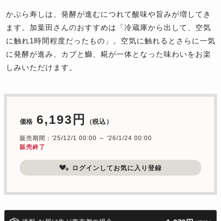
かぶら寿しは、発酵が進むにつれて酸味や旨みが増してき
ます。加葉田さんのおすすめは「冷蔵庫から出して、空気
に触れ1時間程度だったもの」。空気に触れるとさらに一気
に発酵が進み、カブと鰤、糀が一体となった味わいをお楽
しみいただけます。
6,193円
価格
（税込）
販売期間：'25/12/1 00:00 ～ '26/1/24 00:00
販売終了
ログインしてお気に入り登録