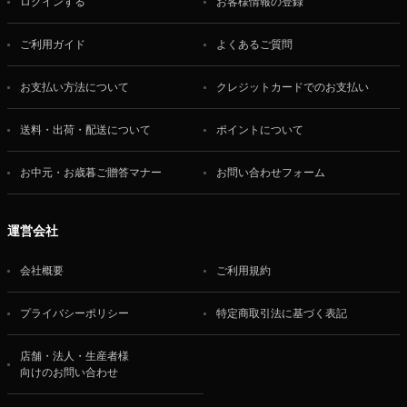
ログインする
お客様情報の登録
ご利用ガイド
よくあるご質問
お支払い方法について
クレジットカードでのお支払い
送料・出荷・配送について
ポイントについて
お中元・お歳暮ご贈答マナー
お問い合わせフォーム
運営会社
会社概要
ご利用規約
プライバシーポリシー
特定商取引法に基づく表記
店舗・法人・生産者様
向けのお問い合わせ