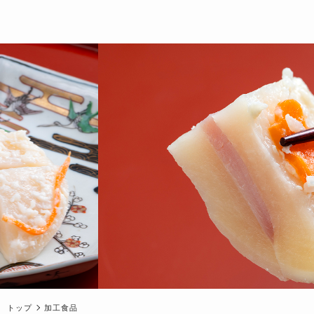
トップ
加工食品