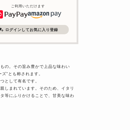
ご利用いただけます
ログインしてお気に入り登録
たもの。その旨み豊かで上品な味わい
ーズ”とも称されます。
とつとして有名です。
れ親しまれています。そのため、イタリ
スタ等にふりかけることで、甘美な味わ