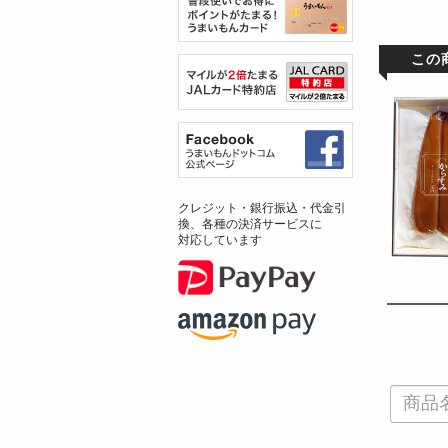
この
クレジット・銀行振込・代金引
換、各種の決済サービスに
対応しています