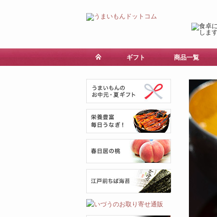
ギフト
商品一覧