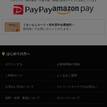
クレジット・銀行振込・代金引換、各種の決済サービスに
対応しています
うまいもんカード＜初年度年会費無料＞
普段使いでお得にポイントがたまる！
はじめての方へ
ログインする
お客様情報の登録
ご利用ガイド
よくあるご質問
お支払い方法について
クレジットカードでのお支払い
送料・出荷・配送について
ポイントについて