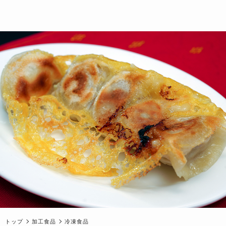
トップ
加工食品
冷凍食品