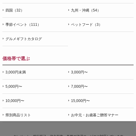
四国（32）
九州・沖縄（54）
季節イベント（111）
ペットフード（3）
グルメギフトカタログ
価格帯で選ぶ
3,000円未満
3,000円〜
5,000円〜
7,000円〜
10,000円〜
15,000円〜
県別商品リスト
お中元・お歳暮ご贈答マナー