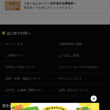
うまいもんカード＜初年度年会費無料＞
普段使いでお得にポイントがたまる！
はじめての方へ
ログインする
お客様情報の登録
ご利用ガイド
よくあるご質問
お支払い方法について
クレジットカードでのお支払い
送料・出荷・配送について
ポイントについて
お中元・お歳暮ご贈答マナー
お問い合わせフォーム
運営会社