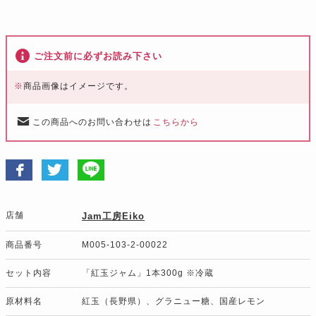
ご注文前に必ずお読み下さい
※
商品画像はイメージです。
この商品へのお問い合わせは
こちらから
店舗
Jam工房Eiko
商品番号
M005-103-2-00022
セット内容
「紅玉ジャム」1本300g ※冷蔵
原材料名
紅玉（長野県）、グラニュー糖、国産レモン