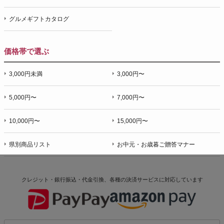
グルメギフトカタログ
価格帯で選ぶ
3,000円未満
3,000円〜
5,000円〜
7,000円〜
10,000円〜
15,000円〜
県別商品リスト
お中元・お歳暮ご贈答マナー
クレジット・銀行振込・代金引換、各種の決済サービスに
対応しています