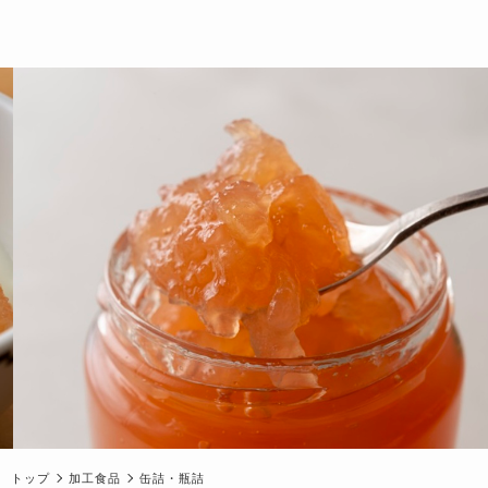
トップ
加工食品
缶詰・瓶詰