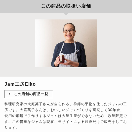
この商品の取扱い店舗
Jam工房Eiko
この店舗の商品一覧
料理研究家の大庭英子さんが自ら作る、季節の果物を使ったジャムの工
房です。大庭英子さんは、おいしいジャムづくりを研究して30年余。
愛用の銅鍋で手作りするジャムは大量生産ができないため、数量限定で
す。この貴重なジャムは現在、当サイトによる通販だけで販売をしてお
ります。