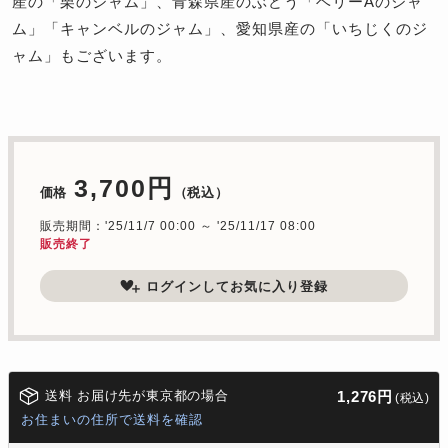
産の「栗のジャム」、青森県産のぶどう「ベリーAのジャ
ム」「キャンベルのジャム」、愛知県産の「いちじくのジ
ャム」もございます。
3,700円
価格
（税込）
販売期間：'25/11/7 00:00 ～ '25/11/17 08:00
販売終了
ログインしてお気に入り登録
送料 お届け先が東京都の場合
1,276円
(税込)
お住まいの住所で送料を確認