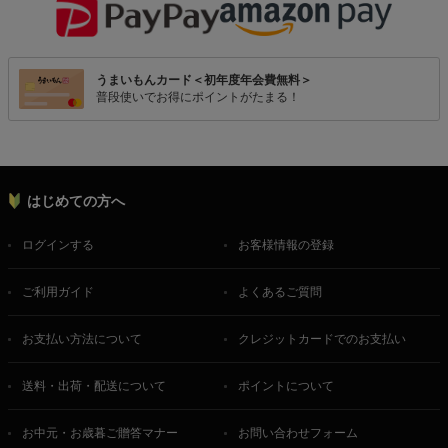
うまいもんカード＜初年度年会費無料＞
普段使いでお得にポイントがたまる！
はじめての方へ
ログインする
お客様情報の登録
ご利用ガイド
よくあるご質問
お支払い方法について
クレジットカードでのお支払い
送料・出荷・配送について
ポイントについて
お中元・お歳暮ご贈答マナー
お問い合わせフォーム