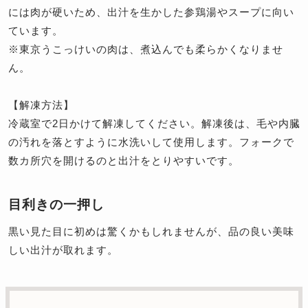
には肉が硬いため、出汁を生かした参鶏湯やスープに向い
ています。
※東京うこっけいの肉は、煮込んでも柔らかくなりませ
ん。
【解凍方法】
冷蔵室で2日かけて解凍してください。解凍後は、毛や内臓
の汚れを落とすように水洗いして使用します。フォークで
数カ所穴を開けるのと出汁をとりやすいです。
目利きの一押し
黒い見た目に初めは驚くかもしれませんが、品の良い美味
しい出汁が取れます。