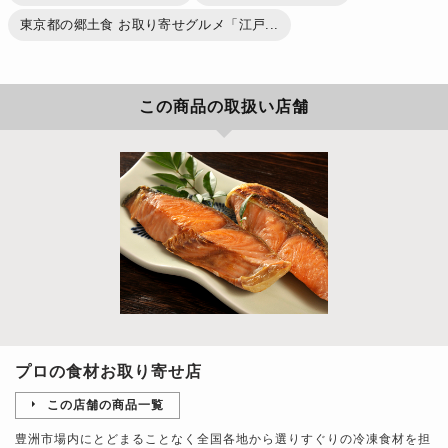
東京都の郷土食 お取り寄せグルメ「江戸...
この商品の取扱い店舗
プロの食材お取り寄せ店
この店舗の商品一覧
豊洲市場内にとどまることなく全国各地から選りすぐりの冷凍食材を担