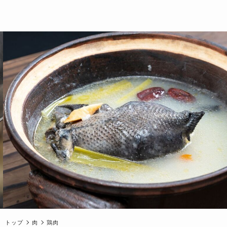
トップ
肉
鶏肉