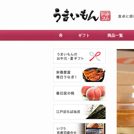
ギフト
商品一覧