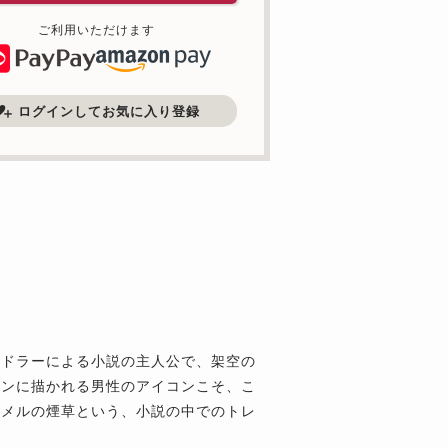
ご利用いただけます
ログインしてお気に入り登録
ンドラーによる小説の主人公で、架空の
リンに描かれる男性のアイコンこそ、こ
ャメルの煙草という、小説の中でのトレ