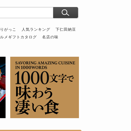
ぶりがっこ
人気ランキング
下仁田納豆
グルメギフトカタログ
名店の味