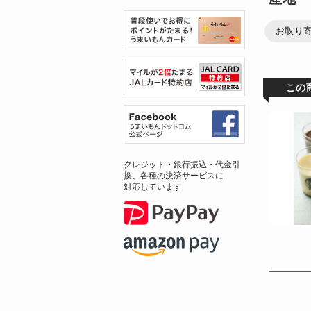
お取り
この
クレジット・銀行振込・代金引
換、各種の決済サービスに
対応しています