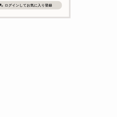
ログインしてお気に入り登録