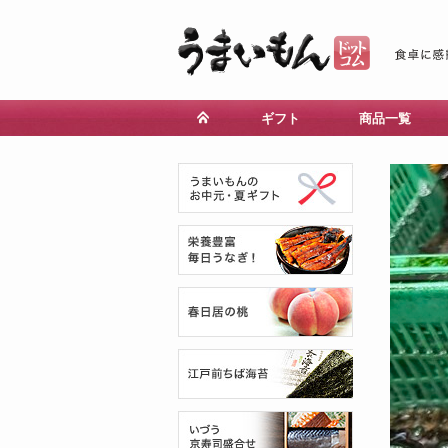
ギフト
商品一覧