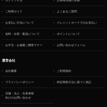
ログインする
お客様情報の登録
ご利用ガイド
よくあるご質問
お支払い方法について
クレジットカードでのお支払い
送料・出荷・配送について
ポイントについて
お中元・お歳暮ご贈答マナー
お問い合わせフォーム
運営会社
会社概要
ご利用規約
プライバシーポリシー
特定商取引法に基づく表記
店舗・法人・生産者様
向けのお問い合わせ