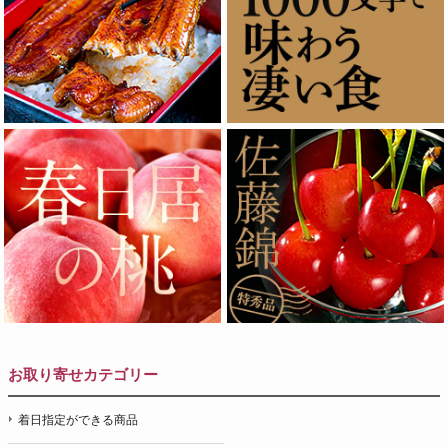
お取り寄せカテゴリー
着日指定ができる商品