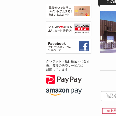
この
クレジット・銀行振込・代金引
換、各種の決済サービスに
対応しています
急上