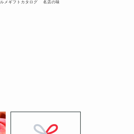
グルメギフトカタログ
名店の味