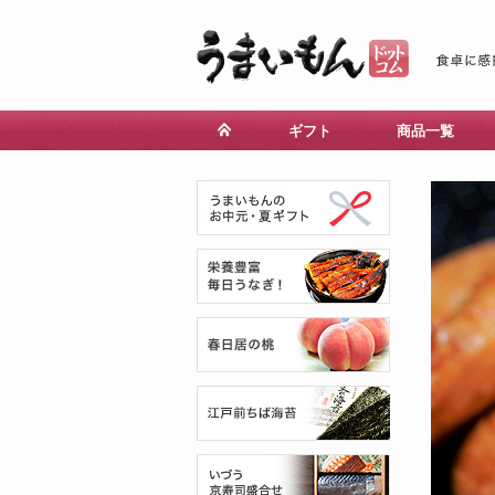
ギフト
商品一覧