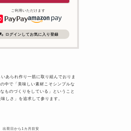
ご利用いただけます
ログインしてお気に入り登録
しいあられ作り一筋に取り組んでおりま
しの中で「美味しい素材こそシンプルな
全なものづくりをしている」ということ
美味しさ」を追求して参ります。
出荷日から1カ月目安