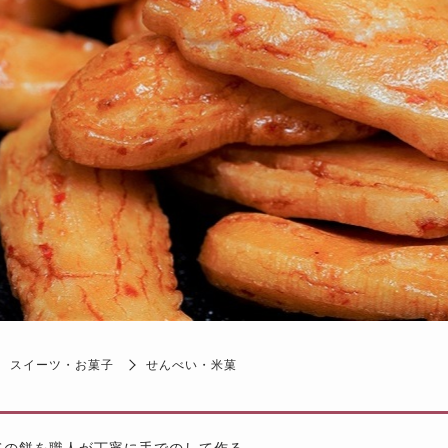
スイーツ・お菓子
せんべい・米菓
ての餅を職人が丁寧に手でのして作る