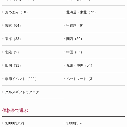
おつまみ（18）
北海道・東北（72）
関東（64）
甲信越（6）
東海（33）
関西（39）
北陸（9）
中国（35）
四国（31）
九州・沖縄（54）
季節イベント（111）
ペットフード（3）
グルメギフトカタログ
価格帯で選ぶ
3,000円未満
3,000円〜