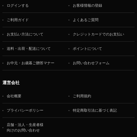
ログインする
お客様情報の登録
ご利用ガイド
よくあるご質問
お支払い方法について
クレジットカードでのお支払い
送料・出荷・配送について
ポイントについて
お中元・お歳暮ご贈答マナー
お問い合わせフォーム
運営会社
会社概要
ご利用規約
プライバシーポリシー
特定商取引法に基づく表記
店舗・法人・生産者様
向けのお問い合わせ