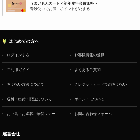
うまいもんカード＜初年度年会費無料＞
普段使いでお得にポイントがたまる！
はじめての方へ
ログインする
お客様情報の登録
ご利用ガイド
よくあるご質問
お支払い方法について
クレジットカードでのお支払い
送料・出荷・配送について
ポイントについて
お中元・お歳暮ご贈答マナー
お問い合わせフォーム
運営会社