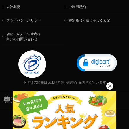
会社概要
ご利用規約
プライバシーポリシー
特定商取引法に基づく表記
店舗・法人・生産者様
向けのお問い合わせ
お客様の情報はSSL暗号通信技術で保護されています
株式会社 食文化