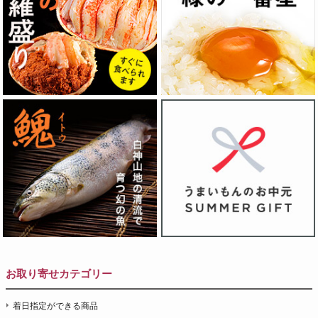
お取り寄せカテゴリー
着日指定ができる商品