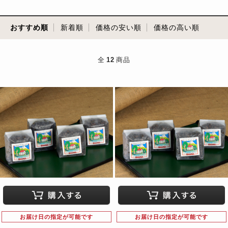
おすすめ順
新着順
価格の安い順
価格の高い順
全
12
商品
お届け日の指定が可能です
お届け日の指定が可能です