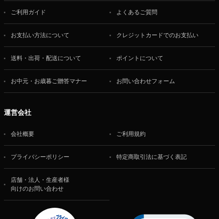
ご利用ガイド
よくあるご質問
お支払い方法について
クレジットカードでのお支払い
送料・出荷・配送について
ポイントについて
お中元・お歳暮ご贈答マナー
お問い合わせフォーム
運営会社
会社概要
ご利用規約
プライバシーポリシー
特定商取引法に基づく表記
店舗・法人・生産者様
向けのお問い合わせ