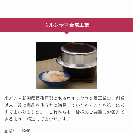
ウルシヤマ金属工業
米どころ新潟県西蒲原郡にあるウルシヤマ金属工業は、創業
以来、常に商品を使う方に満足していただくことを第一に考
えてまいりました。 これからも、皆様のご要望にお答えで
きるよう、精進してまいります。
創業年：1948