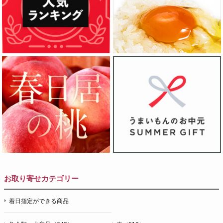
お取り寄せカテゴリー
着日指定ができる商品