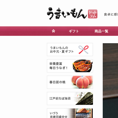
ギフト
商品一覧