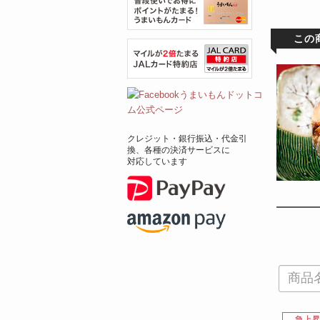
この
クレジット・銀行振込・代金引
換、各種の決済サービスに
対応しています
急上