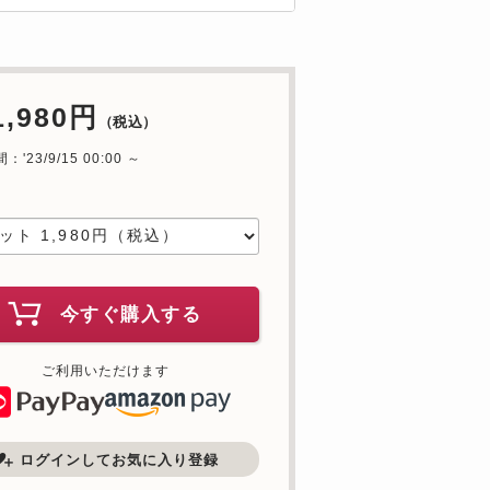
1,980円
（税込）
'23/9/15 00:00 ～
中
今すぐ購入する
ご利用いただけます
ログインしてお気に入り登録