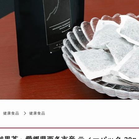
健康食品
健康食品