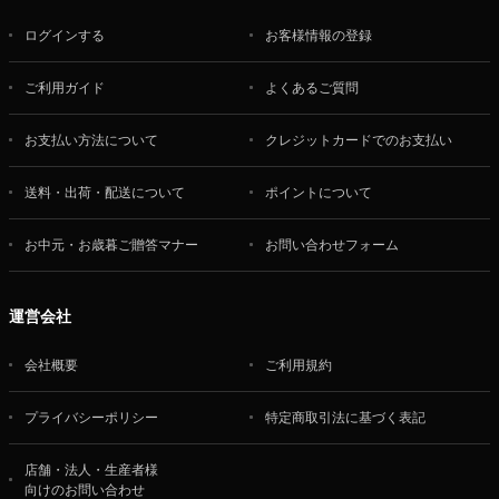
ログインする
お客様情報の登録
ご利用ガイド
よくあるご質問
お支払い方法について
クレジットカードでのお支払い
送料・出荷・配送について
ポイントについて
お中元・お歳暮ご贈答マナー
お問い合わせフォーム
運営会社
会社概要
ご利用規約
プライバシーポリシー
特定商取引法に基づく表記
店舗・法人・生産者様
向けのお問い合わせ