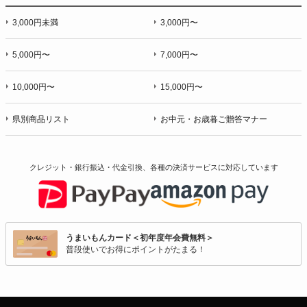
3,000円未満
3,000円〜
5,000円〜
7,000円〜
10,000円〜
15,000円〜
県別商品リスト
お中元・お歳暮ご贈答マナー
クレジット・銀行振込・代金引換、各種の決済サービスに
対応しています
うまいもんカード＜初年度年会費無料＞
普段使いでお得にポイントがたまる！