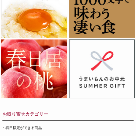
お取り寄せカテゴリー
着日指定ができる商品