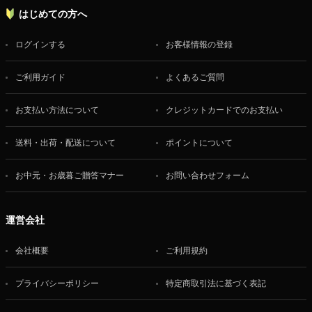
はじめての方へ
ログインする
お客様情報の登録
ご利用ガイド
よくあるご質問
お支払い方法について
クレジットカードでのお支払い
送料・出荷・配送について
ポイントについて
お中元・お歳暮ご贈答マナー
お問い合わせフォーム
運営会社
会社概要
ご利用規約
プライバシーポリシー
特定商取引法に基づく表記