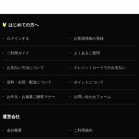
はじめての方へ
ログインする
お客様情報の登録
ご利用ガイド
よくあるご質問
お支払い方法について
クレジットカードでのお支払い
送料・出荷・配送について
ポイントについて
お中元・お歳暮ご贈答マナー
お問い合わせフォーム
運営会社
会社概要
ご利用規約