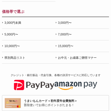
価格帯で選ぶ
3,000円未満
3,000円〜
5,000円〜
7,000円〜
10,000円〜
15,000円〜
県別商品リスト
お中元・お歳暮ご贈答マナー
クレジット・銀行振込・代金引換、各種の決済サービスに
対応しています
うまいもんカード＜初年度年会費無料＞
普段使いでお得にポイントがたまる！