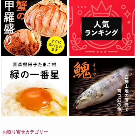
お取り寄せカテゴリー