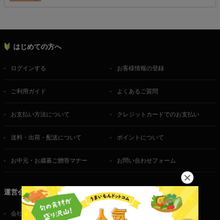
はじめての方へ
ログインする
お客様情報の登録
ご利用ガイド
よくあるご質問
お支払い方法について
クレジットカードでのお支払い
送料・出荷・配送について
ポイントについて
お中元・お歳暮ご贈答マナー
お問い合わせフォーム
運営会社
会社概要
ご利用規約