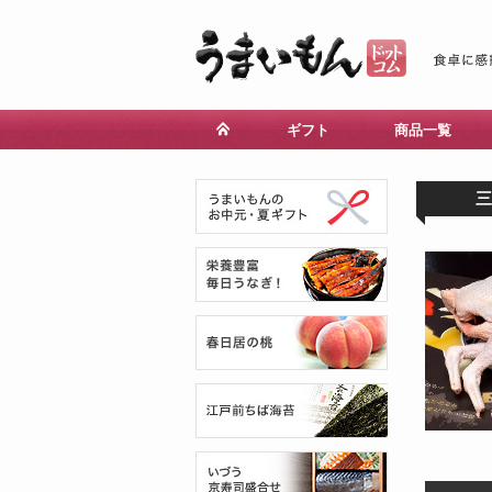
ギフト
商品一覧