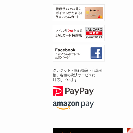
クレジット・銀行振込・代金引
換、各種の決済サービスに
対応しています