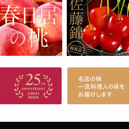
お取り寄せグルメ・ギフト通販「うまい