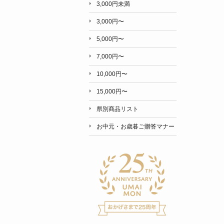
3,000円未満
3,000円〜
5,000円〜
7,000円〜
10,000円〜
15,000円〜
県別商品リスト
お中元・お歳暮ご贈答マナー