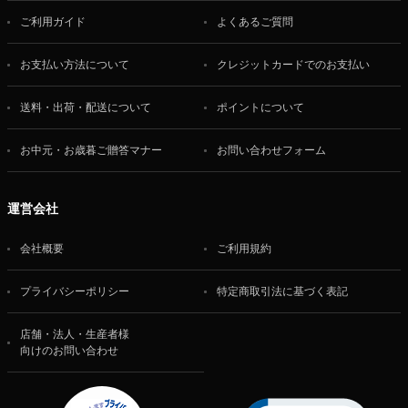
ご利用ガイド
よくあるご質問
お支払い方法について
クレジットカードでのお支払い
送料・出荷・配送について
ポイントについて
お中元・お歳暮ご贈答マナー
お問い合わせフォーム
運営会社
会社概要
ご利用規約
プライバシーポリシー
特定商取引法に基づく表記
店舗・法人・生産者様
向けのお問い合わせ