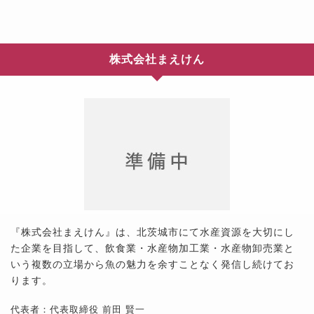
株式会社まえけん
『株式会社まえけん』は、北茨城市にて水産資源を大切にし
た企業を目指して、飲食業・水産物加工業・水産物卸売業と
いう複数の立場から魚の魅力を余すことなく発信し続けてお
ります。
代表者：代表取締役 前田 賢一