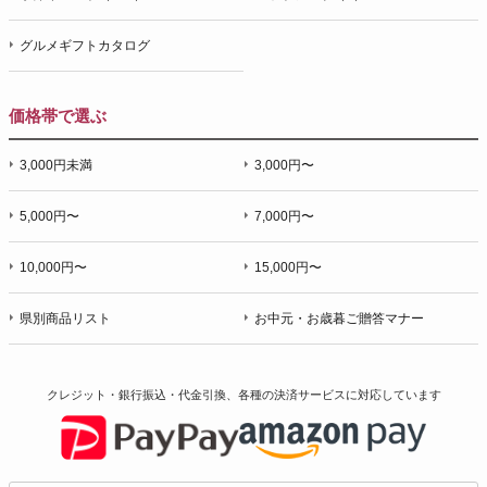
グルメギフトカタログ
価格帯で選ぶ
3,000円未満
3,000円〜
5,000円〜
7,000円〜
10,000円〜
15,000円〜
県別商品リスト
お中元・お歳暮ご贈答マナー
クレジット・銀行振込・代金引換、各種の決済サービスに
対応しています