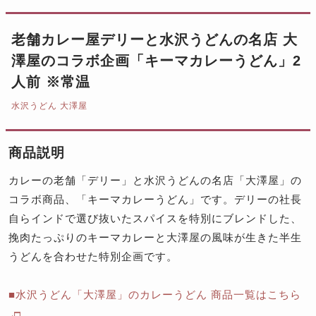
老舗カレー屋デリーと水沢うどんの名店 大
澤屋のコラボ企画「キーマカレーうどん」2
人前 ※常温
水沢うどん 大澤屋
商品説明
カレーの老舗「デリー」と水沢うどんの名店「大澤屋」の
コラボ商品、「キーマカレーうどん」です。デリーの社長
自らインドで選び抜いたスパイスを特別にブレンドした、
挽肉たっぷりのキーマカレーと大澤屋の風味が生きた半生
うどんを合わせた特別企画です。
■水沢うどん「大澤屋」のカレーうどん 商品一覧はこちら