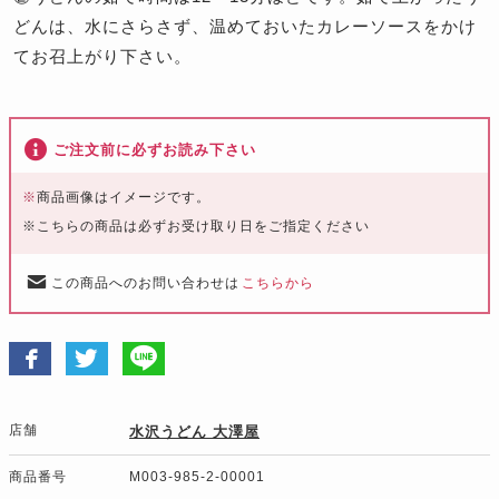
どんは、水にさらさず、温めておいたカレーソースをかけ
てお召上がり下さい。
ご注文前に必ずお読み下さい
※
商品画像はイメージです。
※こちらの商品は必ずお受け取り日をご指定ください
この商品へのお問い合わせは
こちらから
店舗
水沢うどん 大澤屋
商品番号
M003-985-2-00001