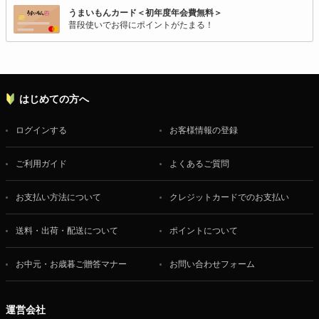
うまいもんカード＜初年度年会費無料＞
普段使いでお得にポイントがたまる！
はじめての方へ
ログインする
お客様情報の登録
ご利用ガイド
よくあるご質問
お支払い方法について
クレジットカードでのお支払い
送料・出荷・配送について
ポイントについて
お中元・お歳暮ご贈答マナー
お問い合わせフォーム
運営会社