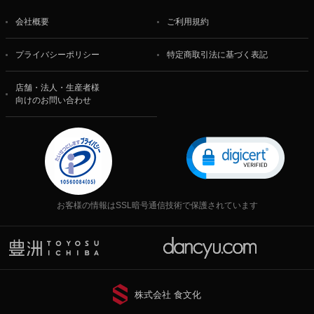
会社概要
ご利用規約
プライバシーポリシー
特定商取引法に基づく表記
店舗・法人・生産者様
向けのお問い合わせ
お客様の情報はSSL暗号通信技術で保護されています
株式会社 食文化