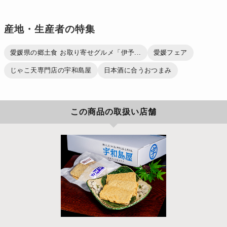
産地・生産者の特集
愛媛県の郷土食 お取り寄せグルメ「伊予...
愛媛フェア
じゃこ天専門店の宇和島屋
日本酒に合うおつまみ
この商品の取扱い店舗