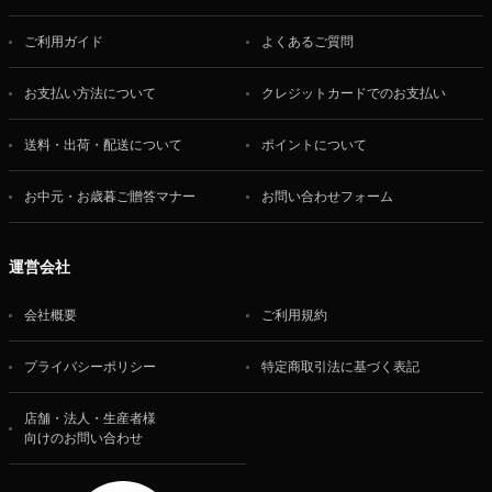
ご利用ガイド
よくあるご質問
お支払い方法について
クレジットカードでのお支払い
送料・出荷・配送について
ポイントについて
お中元・お歳暮ご贈答マナー
お問い合わせフォーム
運営会社
会社概要
ご利用規約
プライバシーポリシー
特定商取引法に基づく表記
店舗・法人・生産者様
向けのお問い合わせ