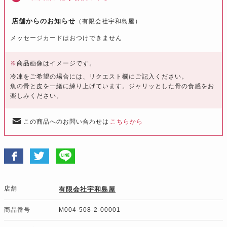
店舗からのお知らせ
（有限会社宇和島屋）
メッセージカードはおつけできません
※
商品画像はイメージです。
冷凍をご希望の場合には、リクエスト欄にご記入ください。
魚の骨と皮を一緒に練り上げています。ジャリッとした骨の食感をお
楽しみください。
この商品へのお問い合わせは
こちらから
店舗
有限会社宇和島屋
商品番号
M004-508-2-00001