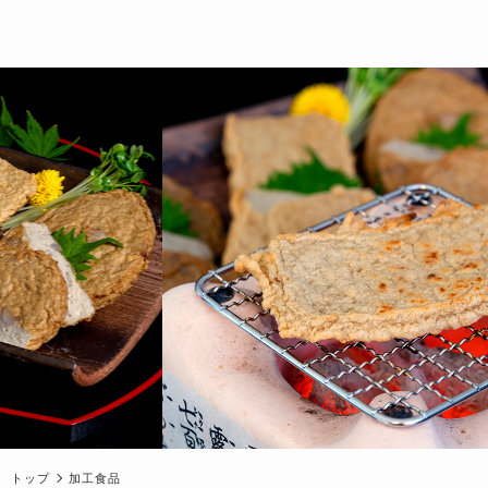
トップ
加工食品