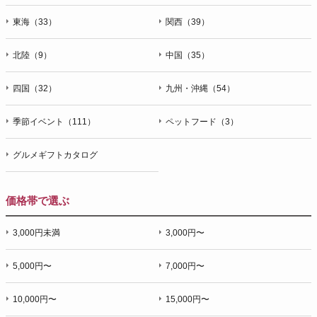
東海（33）
関西（39）
北陸（9）
中国（35）
四国（32）
九州・沖縄（54）
季節イベント（111）
ペットフード（3）
グルメギフトカタログ
価格帯で選ぶ
3,000円未満
3,000円〜
5,000円〜
7,000円〜
10,000円〜
15,000円〜