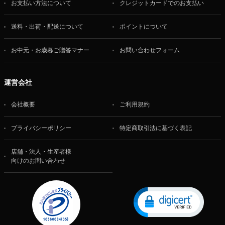
お支払い方法について
クレジットカードでのお支払い
送料・出荷・配送について
ポイントについて
お中元・お歳暮ご贈答マナー
お問い合わせフォーム
運営会社
会社概要
ご利用規約
プライバシーポリシー
特定商取引法に基づく表記
店舗・法人・生産者様
向けのお問い合わせ