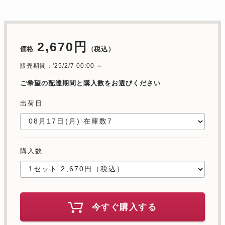
2,670円
価格
（税込）
販売期間：'25/2/7 00:00 ～
ご希望の配達期間と購入数をお選びください
出荷日
購入数
今すぐ購入する