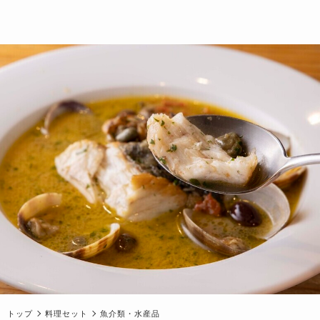
トップ
料理セット
魚介類・水産品