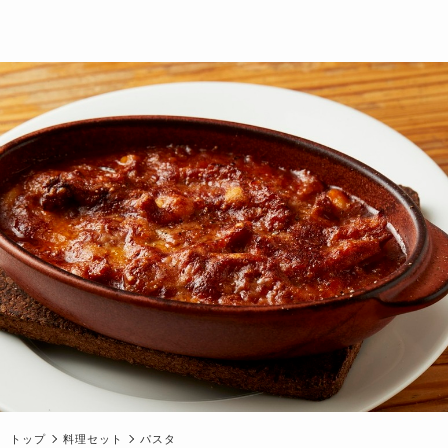
トップ
料理セット
パスタ