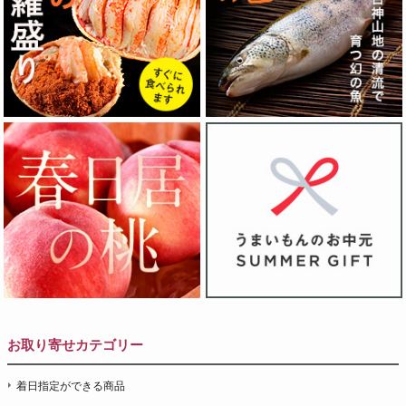
お取り寄せカテゴリー
着日指定ができる商品