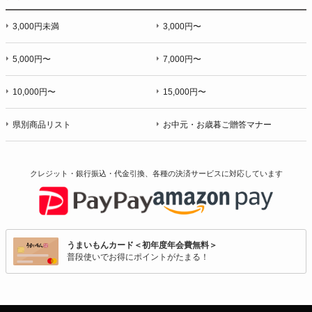
3,000円未満
3,000円〜
5,000円〜
7,000円〜
10,000円〜
15,000円〜
県別商品リスト
お中元・お歳暮ご贈答マナー
クレジット・銀行振込・代金引換、各種の決済サービスに
対応しています
うまいもんカード＜初年度年会費無料＞
普段使いでお得にポイントがたまる！