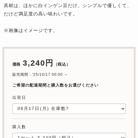
具材は、ほかに白インゲン豆だけ。シンプルで優しくて、
だけど満足度の高い味わいです。
※画像はイメージです。
3,240円
価格
（税込）
販売期間：'25/10/17 00:00 ～
ご希望の配達期間と購入数をお選びください
出荷日
購入数