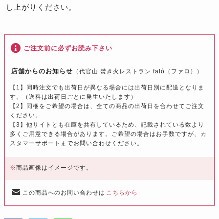
し上がりください。
ご注文前に必ずお読み下さい
店舗からのお知らせ
（代官山 焚き火レストラン falò（ファロ））
【1】同時注文でも出荷日が異なる場合には出荷日別に配送となりま
す。（送料は出荷日ごとに発生いたします）
【2】同梱をご希望の場合は、全ての商品の出荷日を合わせてご注文
ください。
【3】他サイトとも在庫を共有しているため、記載されている数より
多くご用意できる場合があります。ご希望の場合はお手数ですが、カ
スタマーサポートまでお問い合わせください。
※
商品画像はイメージです。
この商品へのお問い合わせは
こちらから