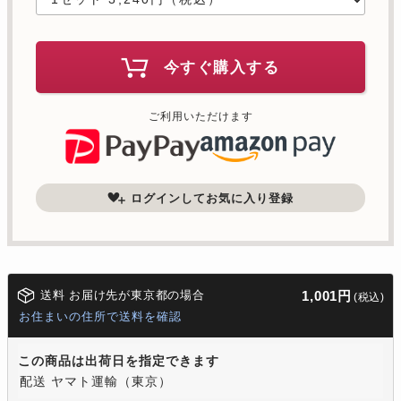
今すぐ購入する
ご利用いただけます
ログインしてお気に入り登録
送料 お届け先が東京都の場合
1,001円
(税込)
お住まいの住所で送料を確認
この商品は出荷日を指定できます
配送 ヤマト運輸（東京）