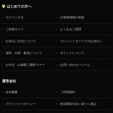
はじめての方へ
ログインする
お客様情報の登録
ご利用ガイド
よくあるご質問
お支払い方法について
クレジットカードでのお支払い
送料・出荷・配送について
ポイントについて
お中元・お歳暮ご贈答マナー
お問い合わせフォーム
運営会社
会社概要
ご利用規約
プライバシーポリシー
特定商取引法に基づく表記