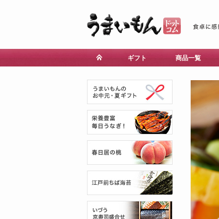
ギフト
商品一覧