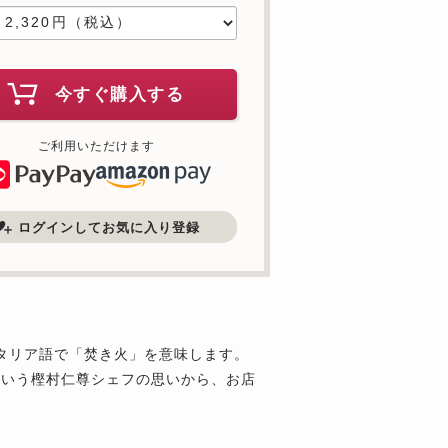
今すぐ購入する
ご利用いただけます
ログインしてお気に入り登録
はイタリア語で「焚き火」を意味します。
という樫村仁尊シェフの思いから、お店