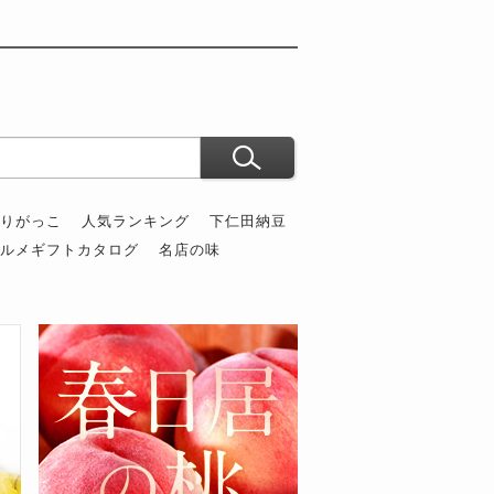
ぶりがっこ
人気ランキング
下仁田納豆
グルメギフトカタログ
名店の味