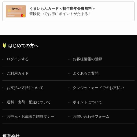
うまいもんカード＜初年度年会費無料＞
普段使いでお得にポイントがたまる！
はじめての方へ
ログインする
お客様情報の登録
ご利用ガイド
よくあるご質問
お支払い方法について
クレジットカードでのお支払い
送料・出荷・配送について
ポイントについて
お中元・お歳暮ご贈答マナー
お問い合わせフォーム
運営会社