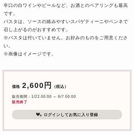
辛口の白ワインやビールなど、お酒とのペアリングも最高
です。
パスタは、ソースの絡みやすいスパゲティーニやペンネで
召し上がるのがおすすめです。
※パスタは付いていません。お好みのものをご用意くださ
い。
※画像はイメージです。
2,600円
価格
（税込）
販売期間：1/22 00:00 ～ 6/7 00:00
販売終了
ログインしてお気に入り登録