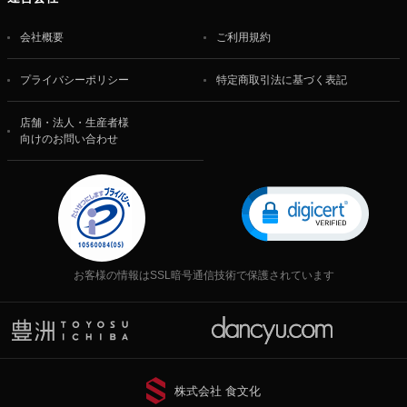
会社概要
ご利用規約
プライバシーポリシー
特定商取引法に基づく表記
店舗・法人・生産者様
向けのお問い合わせ
お客様の情報はSSL暗号通信技術で保護されています
株式会社 食文化