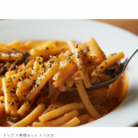
トップ
料理セット
パスタ