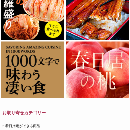
お取り寄せカテゴリー
着日指定ができる商品