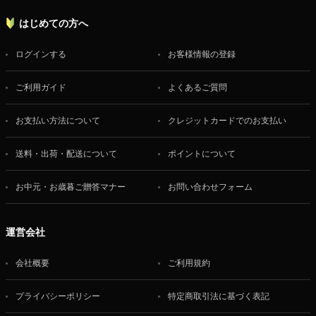
はじめての方へ
ログインする
お客様情報の登録
ご利用ガイド
よくあるご質問
お支払い方法について
クレジットカードでのお支払い
送料・出荷・配送について
ポイントについて
お中元・お歳暮ご贈答マナー
お問い合わせフォーム
運営会社
会社概要
ご利用規約
プライバシーポリシー
特定商取引法に基づく表記