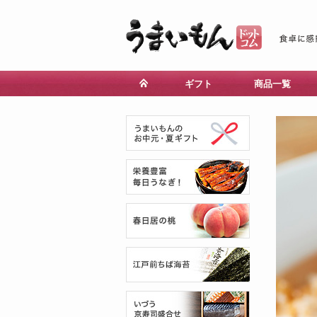
ギフト
商品一覧