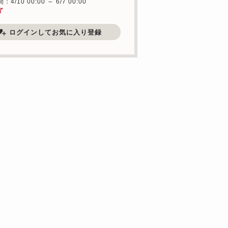
4/10 00:00 ～ 6/7 00:00
了
ログインしてお気に入り登録