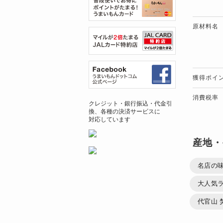
原材料名
獲得ポイ
消費税率
クレジット・銀行振込・代金引
換、各種の決済サービスに
対応しています
産地・
名店の
大人気
代官山 