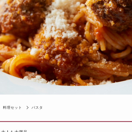
料理セット
パスタ
も大人も大満足