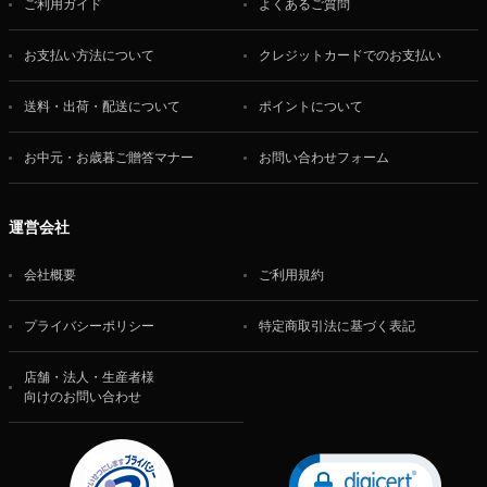
ご利用ガイド
よくあるご質問
お支払い方法について
クレジットカードでのお支払い
送料・出荷・配送について
ポイントについて
お中元・お歳暮ご贈答マナー
お問い合わせフォーム
運営会社
会社概要
ご利用規約
プライバシーポリシー
特定商取引法に基づく表記
店舗・法人・生産者様
向けのお問い合わせ