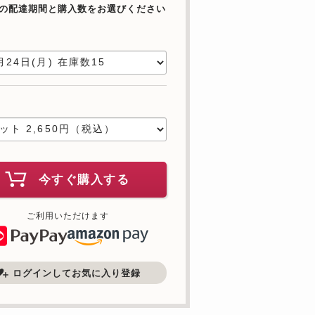
の配達期間と購入数をお選びください
日
数
今すぐ購入する
ご利用いただけます
ログインしてお気に入り登録