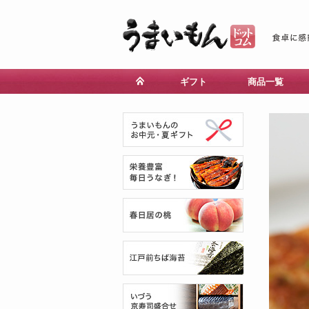
ギフト
商品一覧